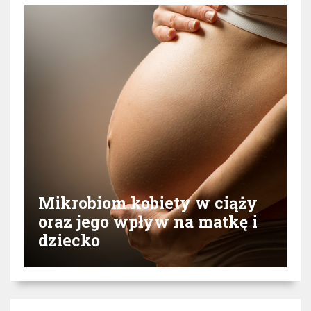
Mikrobiom kobiety w ciąży
oraz jego wpływ na matkę i
dziecko