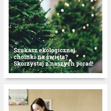
Szukasz ekologicznej
choinki na święta?
Skorzystaj z naszych porad!